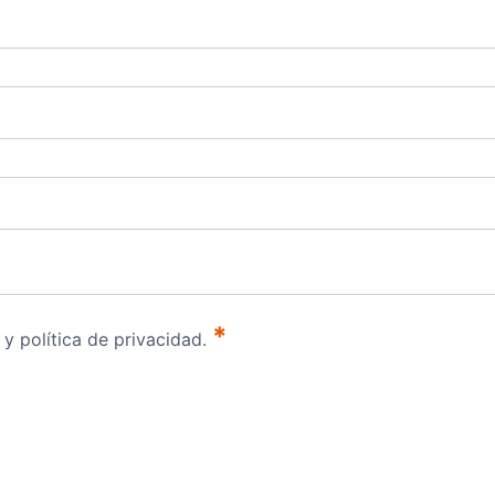
*
 y política de privacidad.