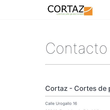
Contacto
Cortaz - Cortes de 
Calle Urogallo 16