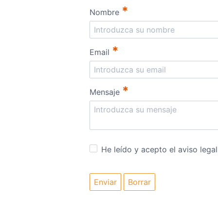
*
Nombre
*
Email
*
Mensaje
He leído y acepto el aviso legal
Enviar
Borrar