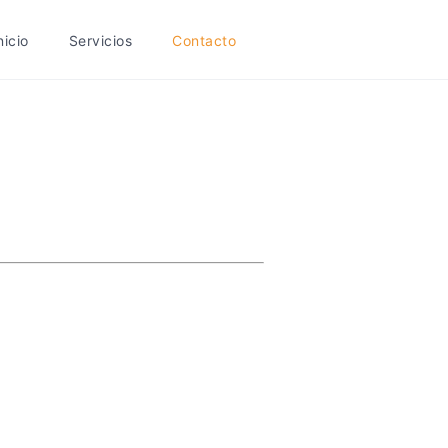
nicio
Servicios
Contacto